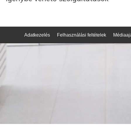
Adatkezelés
Felhasználási feltételek
Médiaajá